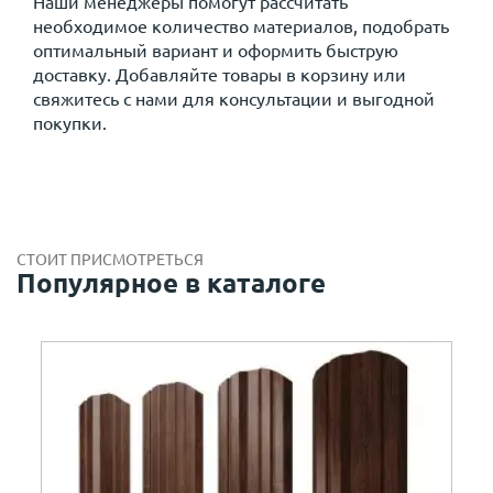
Наши менеджеры помогут рассчитать
необходимое количество материалов, подобрать
оптимальный вариант и оформить быструю
доставку. Добавляйте товары в корзину или
свяжитесь с нами для консультации и выгодной
покупки.
СТОИТ ПРИСМОТРЕТЬСЯ
Популярное в каталоге