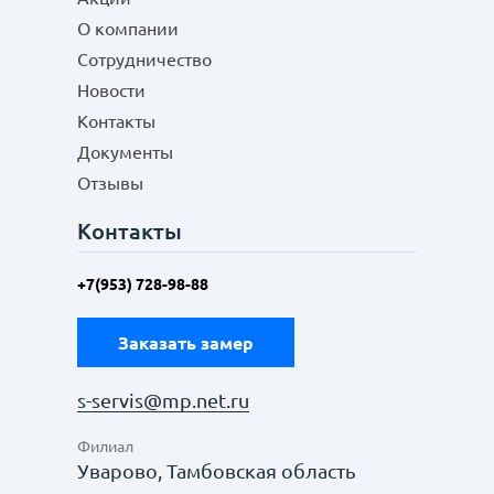
О компании
Сотрудничество
Новости
Контакты
Документы
Отзывы
Контакты
+7(953) 728-98-88
Заказать замер
s-servis@mp.net.ru
Филиал
Уварово, Тамбовская область