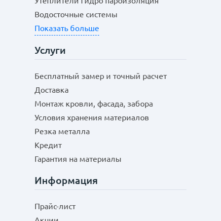
Утеплители гидро пароизоляция
Водосточные системы
Показать больше
Услуги
Бесплатный замер и точный расчет
Доставка
Монтаж кровли, фасада, забора
Условия хранения материалов
Резка металла
Кредит
Гарантия на материалы
Информация
Прайс-лист
Акции