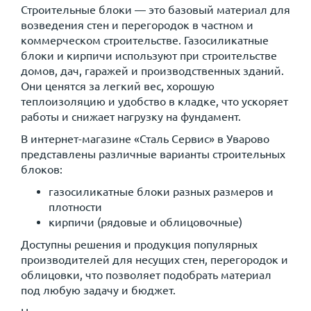
Строительные блоки — это базовый материал для
возведения стен и перегородок в частном и
коммерческом строительстве. Газосиликатные
блоки и кирпичи используют при строительстве
домов, дач, гаражей и производственных зданий.
Они ценятся за легкий вес, хорошую
теплоизоляцию и удобство в кладке, что ускоряет
работы и снижает нагрузку на фундамент.
В интернет-магазине «Сталь Сервис» в Уварово
представлены различные варианты строительных
блоков:
газосиликатные блоки разных размеров и
плотности
кирпичи (рядовые и облицовочные)
Доступны решения и продукция популярных
производителей для несущих стен, перегородок и
облицовки, что позволяет подобрать материал
под любую задачу и бюджет.