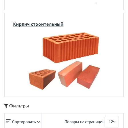
Кирпич строительный
Фильтры
Сортировать
Товары на странице:
12