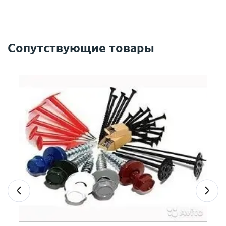
Сопутствующие товары