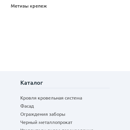
Метизы крепеж
Каталог
Кровля кровельная система
Фасад
Ограждения заборы
Черный металлопрокат